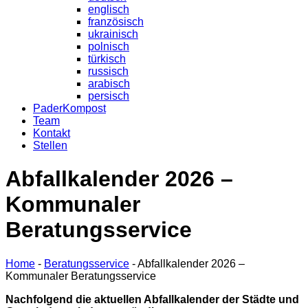
englisch
französisch
ukrainisch
polnisch
türkisch
russisch
arabisch
persisch
PaderKompost
Team
Kontakt
Stellen
Abfallkalender 2026 –
Kommunaler
Beratungsservice
Home
-
Beratungsservice
-
Abfallkalender 2026 –
Kommunaler Beratungsservice
Nachfolgend die aktuellen Abfallkalender der Städte und