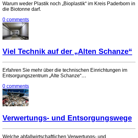
Warum weder Plastik noch „Bioplastik“ im Kreis Paderborn in
die Biotonne darf.
0 comments
Viel Technik auf der „Alten Schanze“
Erfahren Sie mehr über die technischen Einrichtungen im
Entsorgungszentrum „Alte Schanze“…
0 comments
Verwertungs- und Entsorgungswege
Welche abfallwirtschaftlichen Verwertungs- und