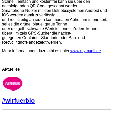
Schnell, einfach und kostenfrei kann sie über den
nachfolgenden QR Code gescannt werden.
Smartphone-Nutzer mit den Betriebssystemen Android und
iOS werden damit zuverlässig
und rechtzeitig an jeden kommunalen Abholtermin erinnert,
sei es die grüne, blaue, graue Tonne
oder die gelb-schwarze Wertstofftonne. Zudem können
überall mittels GPS-Sucher die nächst-
gelegenen Container-Standorte oder Bau- und
Recyclinghöfe angezeigt werden.
Mehr Informationen dazu gibt es unter
www.mymuell.de
.
Aktuelles
#wirfuerbio