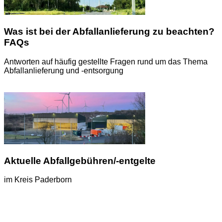
Was ist bei der Abfallanlieferung zu beachten?
FAQs
Antworten auf häufig gestellte Fragen rund um das Thema
Abfallanlieferung und -entsorgung
Anlieferung / Bedingungen
Aktuelle Abfallgebühren/-entgelte
im Kreis Paderborn
Gebühren / Entgelte