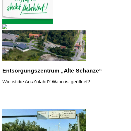
Entsorgungszentrum „Alte Schanze“
Wie ist die An-/Zufahrt? Wann ist geöffnet?
Anfahrtsweg / Öffnungszeiten