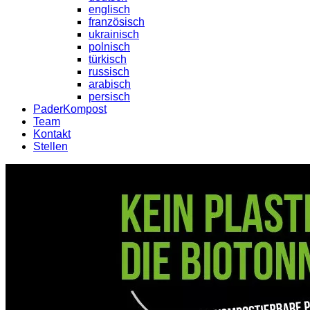
englisch
französisch
ukrainisch
polnisch
türkisch
russisch
arabisch
persisch
PaderKompost
Team
Kontakt
Stellen