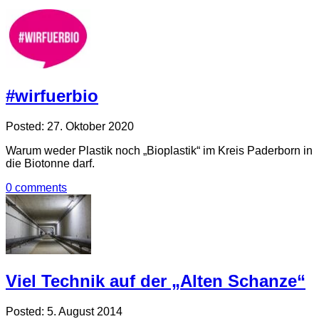
#wirfuerbio
Posted: 27. Oktober 2020
Warum weder Plastik noch „Bioplastik“ im Kreis Paderborn in
die Biotonne darf.
0 comments
Viel Technik auf der „Alten Schanze“
Posted: 5. August 2014