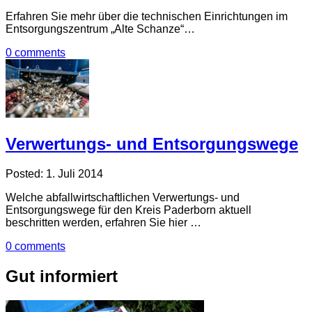
Erfahren Sie mehr über die technischen Einrichtungen im
Entsorgungszentrum „Alte Schanze“…
0 comments
Verwertungs- und Entsorgungswege
Posted: 1. Juli 2014
Welche abfallwirtschaftlichen Verwertungs- und
Entsorgungswege für den Kreis Paderborn aktuell
beschritten werden, erfahren Sie hier …
0 comments
Gut informiert