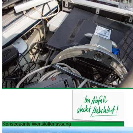
Konsequente Wertstofferfassung