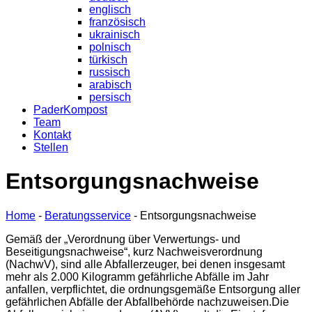
englisch
französisch
ukrainisch
polnisch
türkisch
russisch
arabisch
persisch
PaderKompost
Team
Kontakt
Stellen
Entsorgungsnachweise
Home
-
Beratungsservice
-
Entsorgungsnachweise
Gemäß der „Verordnung über Verwertungs- und
Beseitigungsnachweise“, kurz Nachweisverordnung
(NachwV), sind alle Abfallerzeuger, bei denen insgesamt
mehr als 2.000 Kilogramm gefährliche Abfälle im Jahr
anfallen, verpflichtet, die ordnungsgemäße Entsorgung aller
gefährlichen Abfälle der Abfallbehörde nachzuweisen.Die