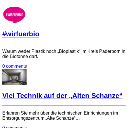
#wirfuerbio
Warum weder Plastik noch „Bioplastik“ im Kreis Paderborn in
die Biotonne darf.
0 comments
Viel Technik auf der „Alten Schanze“
Erfahren Sie mehr über die technischen Einrichtungen im
Entsorgungszentrum „Alte Schanze“…
0 comments