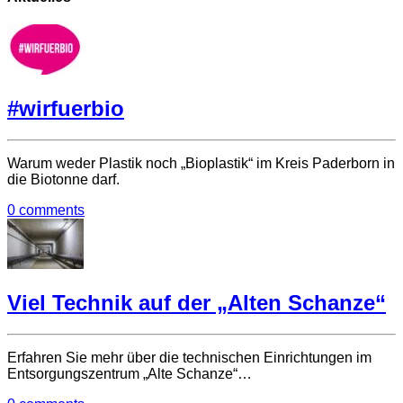
#wirfuerbio
Warum weder Plastik noch „Bioplastik“ im Kreis Paderborn in
die Biotonne darf.
0 comments
Viel Technik auf der „Alten Schanze“
Erfahren Sie mehr über die technischen Einrichtungen im
Entsorgungszentrum „Alte Schanze“…