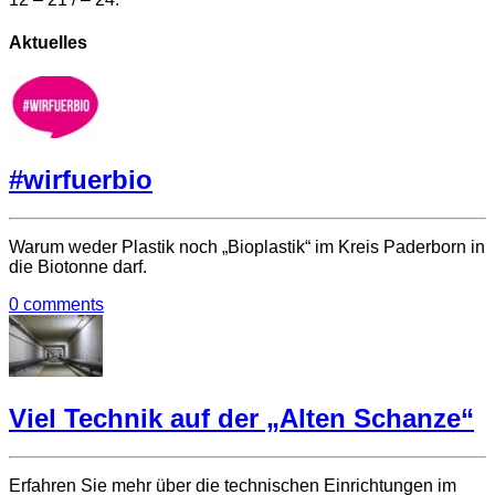
Aktuelles
#wirfuerbio
Warum weder Plastik noch „Bioplastik“ im Kreis Paderborn in
die Biotonne darf.
0 comments
Viel Technik auf der „Alten Schanze“
Erfahren Sie mehr über die technischen Einrichtungen im