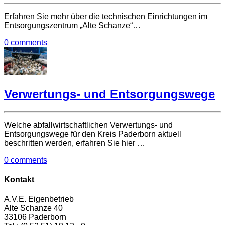
Erfahren Sie mehr über die technischen Einrichtungen im
Entsorgungszentrum „Alte Schanze“…
0 comments
Verwertungs- und Entsorgungswege
Welche abfallwirtschaftlichen Verwertungs- und
Entsorgungswege für den Kreis Paderborn aktuell
beschritten werden, erfahren Sie hier …
0 comments
Kontakt
A.V.E. Eigenbetrieb
Alte Schanze 40
33106 Paderborn