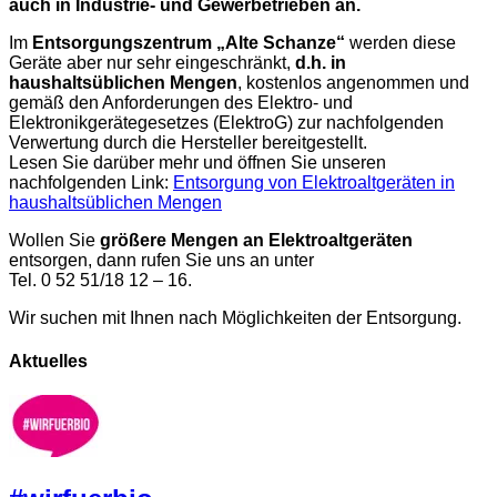
auch in Industrie- und Gewerbetrieben an.
Im
Entsorgungszentrum „Alte Schanze“
werden diese
Geräte aber nur sehr eingeschränkt,
d.h. in
haushaltsüblichen Mengen
, kostenlos angenommen und
gemäß den Anforderungen des Elektro- und
Elektronikgerätegesetzes (ElektroG) zur nachfolgenden
Verwertung durch die Hersteller bereitgestellt.
Lesen Sie darüber mehr und öffnen Sie unseren
nachfolgenden Link:
Entsorgung von Elektroaltgeräten in
haushaltsüblichen Mengen
Wollen Sie
größere Mengen an Elektroaltgeräten
entsorgen, dann rufen Sie uns an unter
Tel. 0 52 51/18 12 – 16.
Wir suchen mit Ihnen nach Möglichkeiten der Entsorgung.
Aktuelles