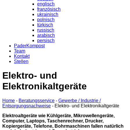
englisch
französisch
ukrainisch
polnisch
türkisch
russisch
arabisch
persisch
PaderKompost
Team
Kontakt
Stellen
Elektro- und
Elektronikaltgeräte
Home
-
Beratungsservice
-
Gewerbe / Industrie /
Entsorgungsnachweise
-
Elektro- und Elektronikaltgeräte
Elektroaltgeräte wie Kühlgeräte, Mikrowellengeräte,
Computer, Laptops, Taschenrechner, Drucker,
Kopiergeräte, Telefone, Bohrmaschinen fallen natürlich