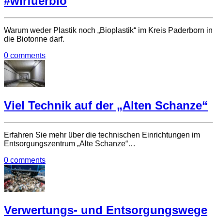
#wirfuerbio
Warum weder Plastik noch „Bioplastik“ im Kreis Paderborn in
die Biotonne darf.
0 comments
Viel Technik auf der „Alten Schanze“
Erfahren Sie mehr über die technischen Einrichtungen im
Entsorgungszentrum „Alte Schanze“…
0 comments
Verwertungs- und Entsorgungswege